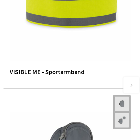
VISIBLE ME - Sportarmband