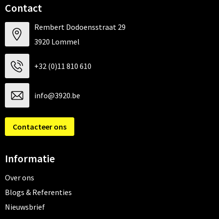
Contact
Rembert Dodoensstraat 29
3920 Lommel
+32 (0)11 810 610
info@3920.be
Contacteer ons
Informatie
Over ons
Blogs & Referenties
Nieuwsbrief