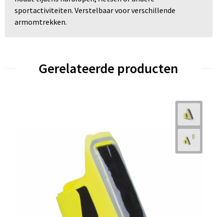
sportactiviteiten. Verstelbaar voor verschillende
armomtrekken.
Gerelateerde producten