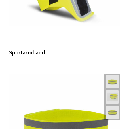
Sportarmband