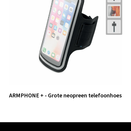
ARMPHONE + - Grote neopreen telefoonhoes