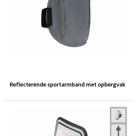
Reflecterende sportarmband met opbergvak