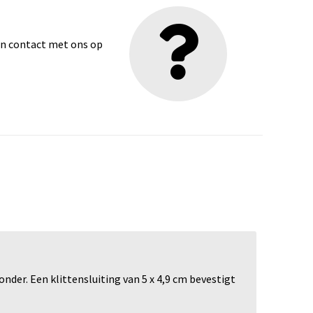
dan contact met ons op
der. Een klittensluiting van 5 x 4,9 cm bevestigt