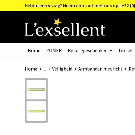
Hebt u een vraag? Neem contact met ons op | +32 (0)
Home
ZOMER
Relatiegeschenken
Textiel
Home
...
Veiligheid
Armbanden met licht
Re