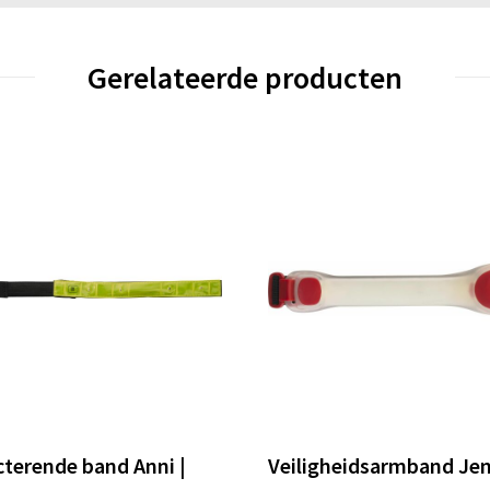
Gerelateerde producten
cterende band Anni |
Veiligheidsarmband Jen