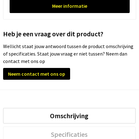
Meer informatie
Heb je een vraag over dit product?
Wellicht staat jouw antwoord tussen de product omschrijving
of specificaties. Staat jouw vraag er niet tussen? Neem dan
contact met ons op
Neem contact met ons op
Omschrijving
Specificaties