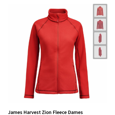
James Harvest Zion Fleece Dames