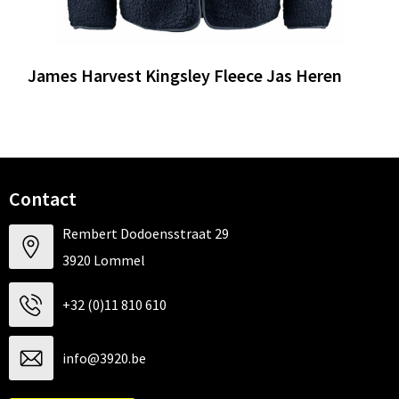
James Harvest Kingsley Fleece Jas Heren
Contact
Rembert Dodoensstraat 29
3920 Lommel
+32 (0)11 810 610
info@3920.be