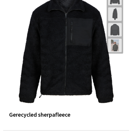
Gerecycled sherpafleece