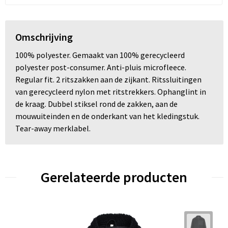
Omschrijving
100% polyester. Gemaakt van 100% gerecycleerd
polyester post-consumer. Anti-pluis microfleece.
Regular fit. 2 ritszakken aan de zijkant. Ritssluitingen
van gerecycleerd nylon met ritstrekkers. Ophanglint in
de kraag. Dubbel stiksel rond de zakken, aan de
mouwuiteinden en de onderkant van het kledingstuk.
Tear-away merklabel.
Gerelateerde producten