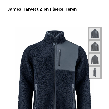
James Harvest Zion Fleece Heren