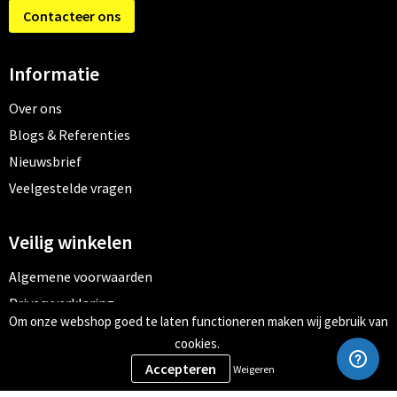
Contacteer ons
Informatie
Over ons
Blogs & Referenties
Nieuwsbrief
Veelgestelde vragen
Veilig winkelen
Algemene voorwaarden
Privacyverklaring
Om onze webshop goed te laten functioneren maken wij gebruik van
Cookiebeleid
cookies.
Weigeren