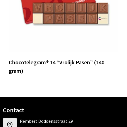
Chocotelegram® 14 “Vrolijk Pasen” (140
gram)
Contact
Rembert Dodoensstraat 29