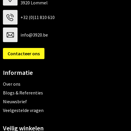
3920 Lommel
+32 (0)11 810 610
info@3920.be
Contacteer ons
Informatie
Over ons
Blogs & Referenties
Nieuwsbrief
Veelgestelde vragen
Veilig winkelen