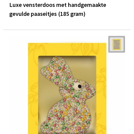
Luxe vensterdoos met handgemaakte
gevulde paaseitjes (185 gram)