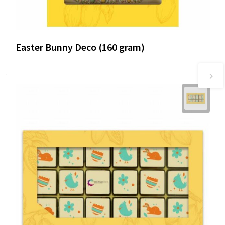
Easter Bunny Deco (160 gram)