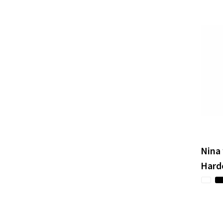
Nina 
Hard