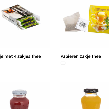
e met 4 zakjes thee
Papieren zakje thee