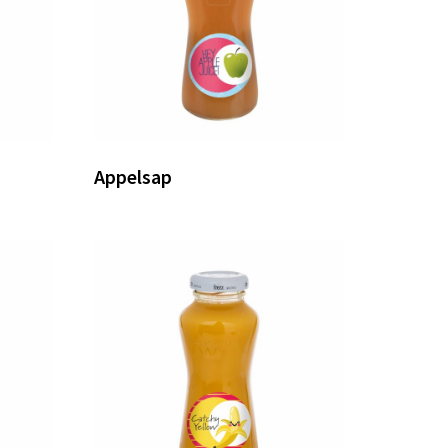
Appelsap