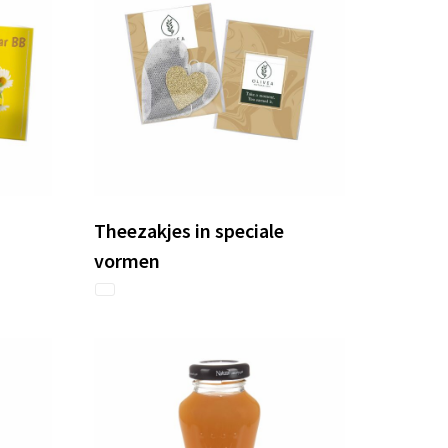
Theezakjes in speciale
vormen