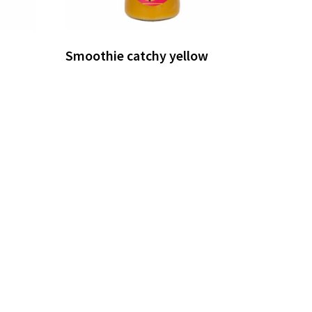
Smoothie catchy yellow