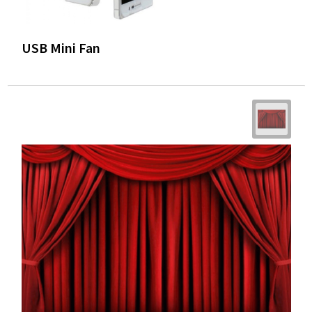
USB Mini Fan