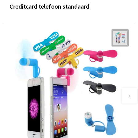
Creditcard telefoon standaard