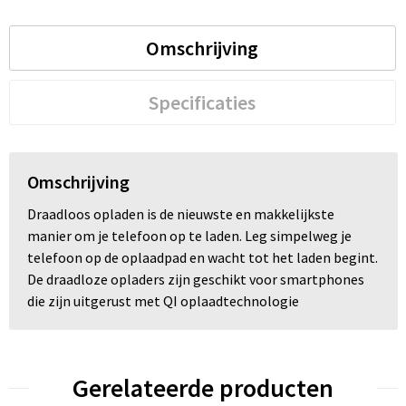
Trolleys
Omschrijving
Waterbestendige tassen
Specificaties
Omschrijving
Draadloos opladen is de nieuwste en makkelijkste
manier om je telefoon op te laden. Leg simpelweg je
telefoon op de oplaadpad en wacht tot het laden begint.
De draadloze opladers zijn geschikt voor smartphones
die zijn uitgerust met QI oplaadtechnologie
Gerelateerde producten