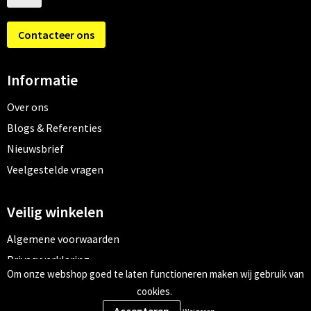
Contacteer ons
Informatie
Over ons
Blogs & Referenties
Nieuwsbrief
Veelgestelde vragen
Veilig winkelen
Algemene voorwaarden
Privacyverklaring
Om onze webshop goed te laten functioneren maken wij gebruik van
Cookiebeleid
cookies.