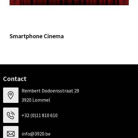
Smartphone Cinema
Contact
Rembert Dodoensstraat 29
3920 Lommel
+32 (0)11 810 610
info@3920.be