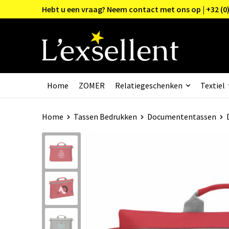
Hebt u een vraag? Neem contact met ons op | +32 (0)
Home
ZOMER
Relatiegeschenken
Textiel
Home
Tassen Bedrukken
Documententassen