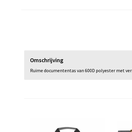
Omschrijving
Ruime documententas van 600D polyester met vers