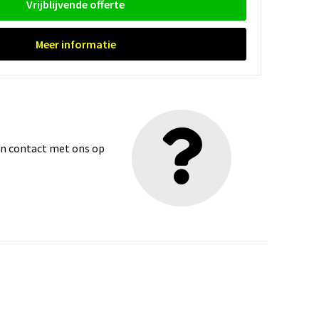
Vrijblijvende offerte
Meer informatie
dan contact met ons op