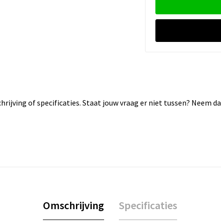
rijving of specificaties. Staat jouw vraag er niet tussen? Neem 
Omschrijving
Specificaties