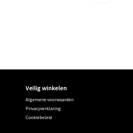
Veilig winkelen
Algemene voorwaarden
Privacyverklaring
Cookiebeleid