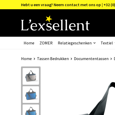
Hebt u een vraag? Neem contact met ons op | +32 (0)
Home
ZOMER
Relatiegeschenken
Textiel
Home
Tassen Bedrukken
Documententassen