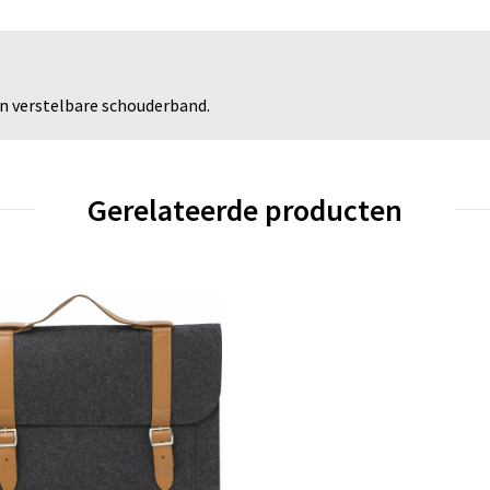
 verstelbare schouderband.
Gerelateerde producten