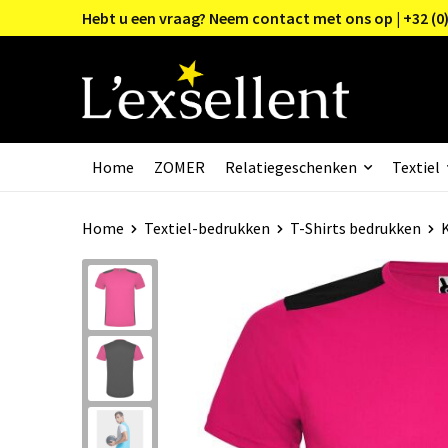
Hebt u een vraag? Neem contact met ons op | +32 (0)
Home
ZOMER
Relatiegeschenken
Textiel
Home
Textiel-bedrukken
T-Shirts bedrukken