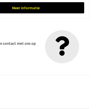
Meer informatie
dan contact met ons op