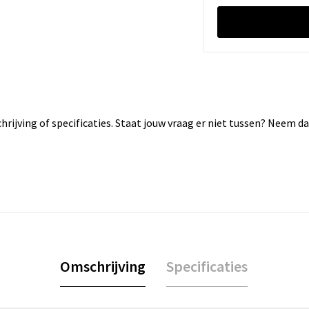
rijving of specificaties. Staat jouw vraag er niet tussen? Neem 
Omschrijving
Specificaties