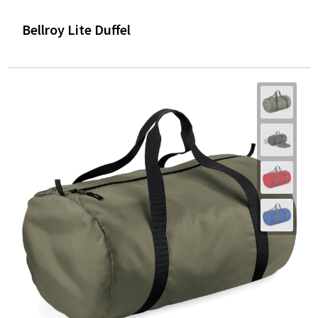
Bellroy Lite Duffel