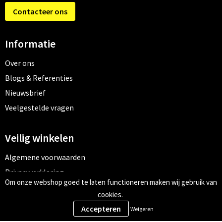
Contacteer ons
Informatie
Over ons
Blogs & Referenties
Nieuwsbrief
Veelgestelde vragen
Veilig winkelen
Algemene voorwaarden
Privacyverklaring
Om onze webshop goed te laten functioneren maken wij gebruik van
Cookiebeleid
cookies.
Weigeren