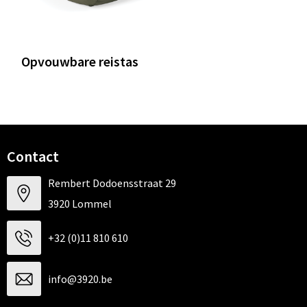
Opvouwbare reistas
Contact
Rembert Dodoensstraat 29
3920 Lommel
+32 (0)11 810 610
info@3920.be