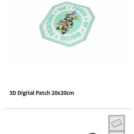
3D Digital Patch 20x20cm