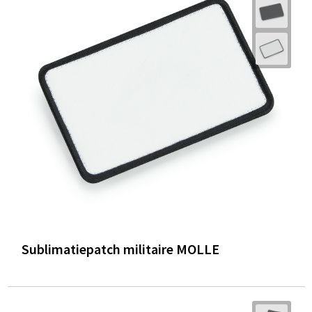
Sublimatiepatch militaire MOLLE