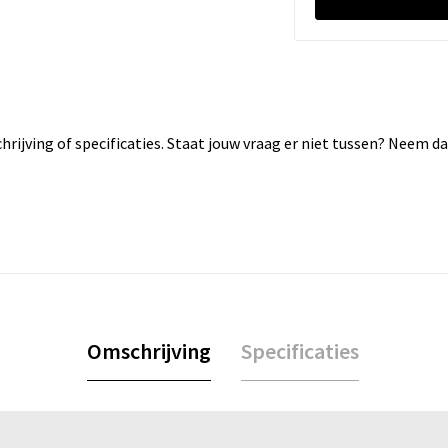
rijving of specificaties. Staat jouw vraag er niet tussen? Neem 
Omschrijving
Specificaties