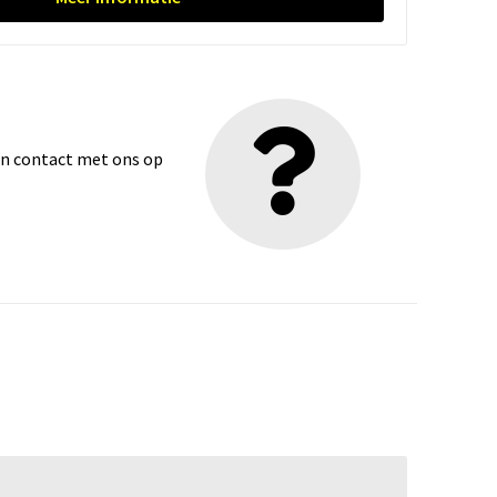
dan contact met ons op