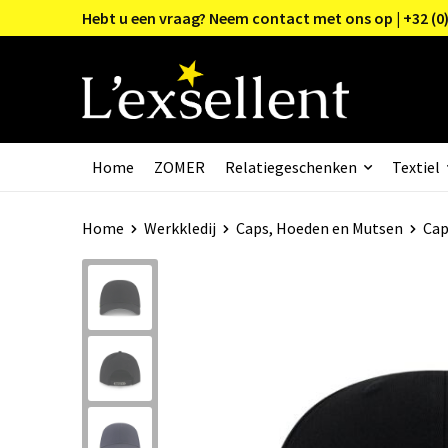
Hebt u een vraag? Neem contact met ons op | +32 (0)
Home
ZOMER
Relatiegeschenken
Textiel
Home
Werkkledij
Caps, Hoeden en Mutsen
Cap