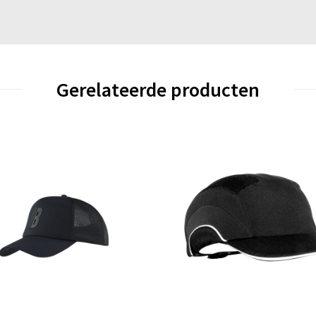
Gerelateerde producten