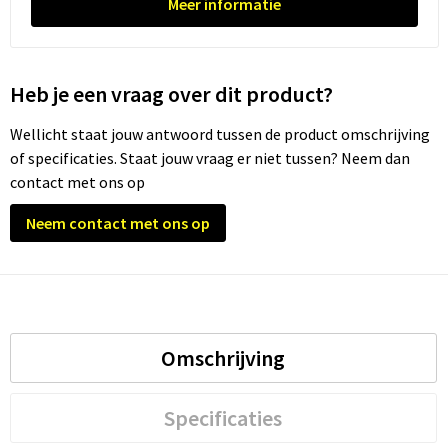
Meer informatie
Heb je een vraag over dit product?
Wellicht staat jouw antwoord tussen de product omschrijving
of specificaties. Staat jouw vraag er niet tussen? Neem dan
contact met ons op
Neem contact met ons op
Omschrijving
Specificaties