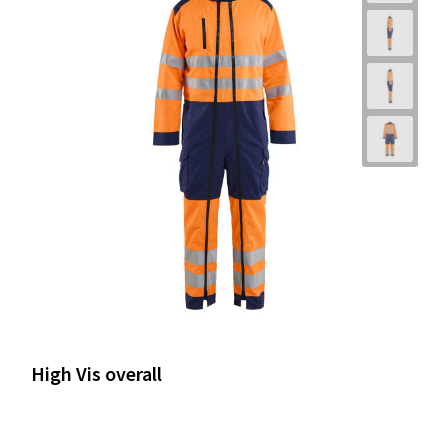
High Vis overall