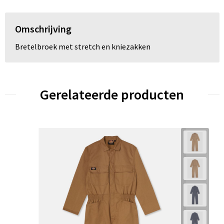
Omschrijving
Bretelbroek met stretch en kniezakken
Gerelateerde producten