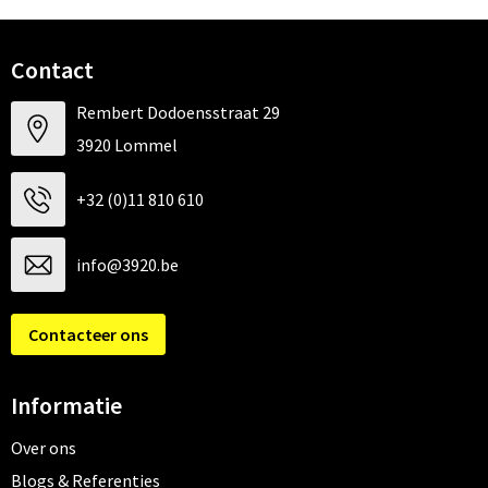
Contact
Rembert Dodoensstraat 29
3920 Lommel
+32 (0)11 810 610
info@3920.be
Contacteer ons
Informatie
Over ons
Blogs & Referenties