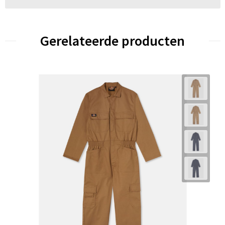
Gerelateerde producten