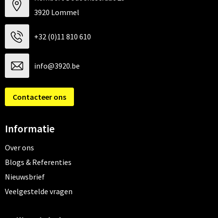
3920 Lommel
+32 (0)11 810 610
info@3920.be
Contacteer ons
Informatie
Over ons
Blogs & Referenties
Nieuwsbrief
Veelgestelde vragen