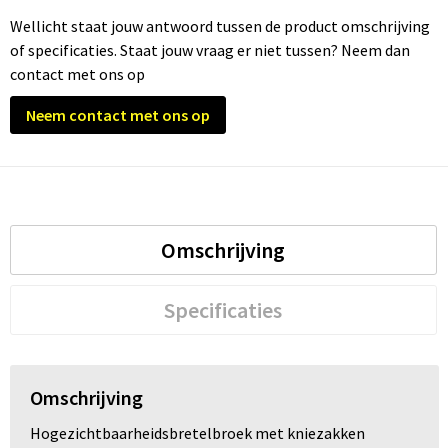
Wellicht staat jouw antwoord tussen de product omschrijving
of specificaties. Staat jouw vraag er niet tussen? Neem dan
contact met ons op
Neem contact met ons op
Omschrijving
Specificaties
Omschrijving
Hogezichtbaarheidsbretelbroek met kniezakken