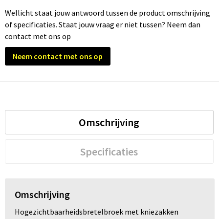
Wellicht staat jouw antwoord tussen de product omschrijving
of specificaties. Staat jouw vraag er niet tussen? Neem dan
contact met ons op
Neem contact met ons op
Omschrijving
Specificaties
Omschrijving
Hogezichtbaarheidsbretelbroek met kniezakken