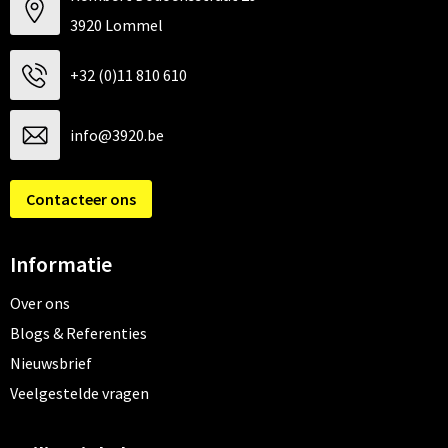
3920 Lommel
+32 (0)11 810 610
info@3920.be
Contacteer ons
Informatie
Over ons
Blogs & Referenties
Nieuwsbrief
Veelgestelde vragen