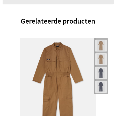
Gerelateerde producten