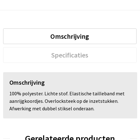
Omschrijving
Specificaties
Omschrijving
100% polyester. Lichte stof. Elastische tailleband met
aanrijgkoordjes. Overlocksteek op de inzetstukken.
Afwerking met dubbel stiksel onderaan.
Gerelateerde producten