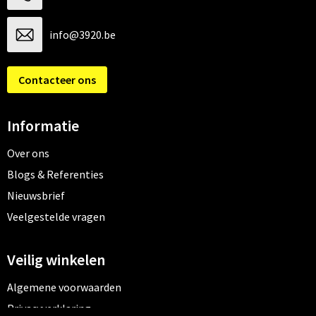
info@3920.be
Contacteer ons
Informatie
Over ons
Blogs & Referenties
Nieuwsbrief
Veelgestelde vragen
Veilig winkelen
Algemene voorwaarden
Privacyverklaring