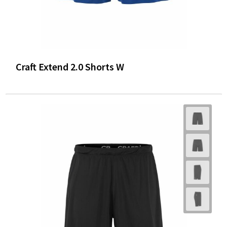
Craft Extend 2.0 Shorts W