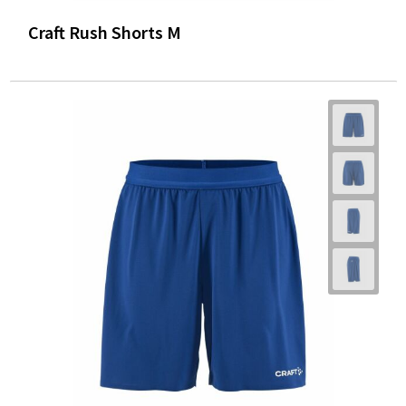
Craft Rush Shorts M