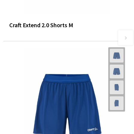
Craft Extend 2.0 Shorts M