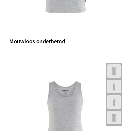
Mouwloos onderhemd