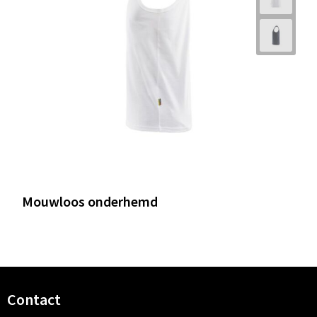
Mouwloos onderhemd
Contact