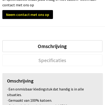
contact met ons op
Neem contact met ons op
Omschrijving
Specificaties
Omschrijving
· Een onmisbaar kledingstuk dat handig is in alle
situaties.
· Gemaakt van 100% katoen.