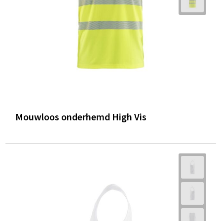
Mouwloos onderhemd High Vis