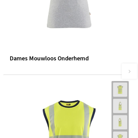
Dames Mouwloos Onderhemd