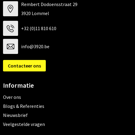
Rembert Dodoensstraat 29
3920 Lommel
+32 (0)11 810 610
info@3920.be
Contacteer ons
Informatie
Over ons
Blogs & Referenties
Nieuwsbrief
Veelgestelde vragen