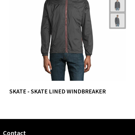
SKATE - SKATE LINED WINDBREAKER
Contact