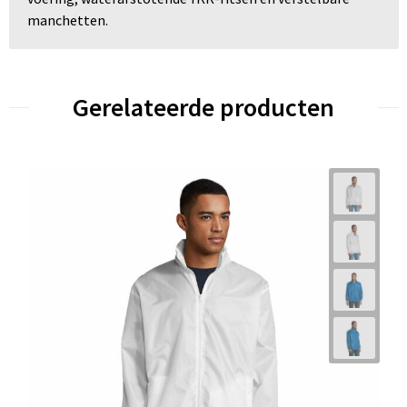
manchetten.
Gerelateerde producten