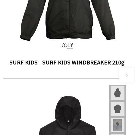
SURF KIDS - SURF KIDS WINDBREAKER 210g