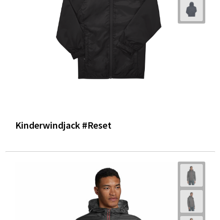
Kinderwindjack #Reset