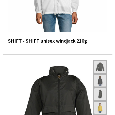
SHIFT - SHIFT unisex windjack 210g