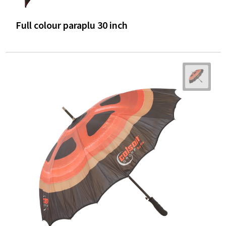
Full colour paraplu 30 inch