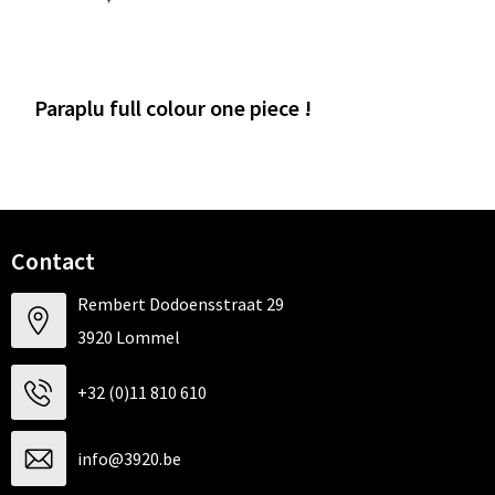
Paraplu full colour one piece !
Contact
Rembert Dodoensstraat 29
3920 Lommel
+32 (0)11 810 610
info@3920.be