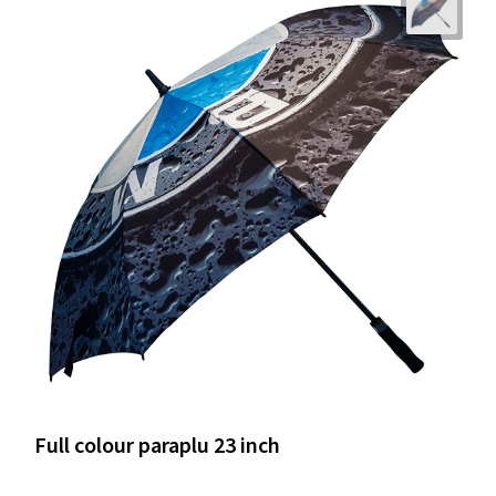
Full colour paraplu 23 inch