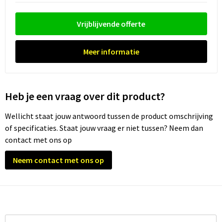
Vrijblijvende offerte
Meer informatie
Heb je een vraag over dit product?
Wellicht staat jouw antwoord tussen de product omschrijving
of specificaties. Staat jouw vraag er niet tussen? Neem dan
contact met ons op
Neem contact met ons op