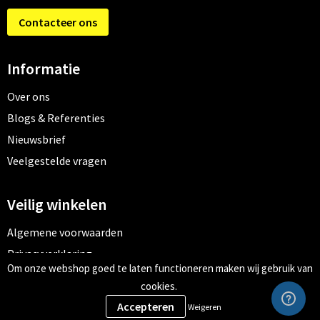
Contacteer ons
Informatie
Over ons
Blogs & Referenties
Nieuwsbrief
Veelgestelde vragen
Veilig winkelen
Algemene voorwaarden
Privacyverklaring
Om onze webshop goed te laten functioneren maken wij gebruik van
Cookiebeleid
cookies.
Weigeren