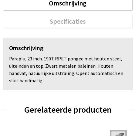
Omschrijving
Specificaties
Omschrijving
Paraplu, 23 inch. 190T RPET pongee met houten steel,
uiteinden en top. Zwart metalen baleinen. Houten
handvat, natuurlijke uitstraling. Opent automatisch en
sluit handmatig.
Gerelateerde producten