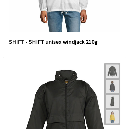
SHIFT - SHIFT unisex windjack 210g