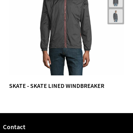
SKATE - SKATE LINED WINDBREAKER
Contact