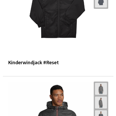
Kinderwindjack #Reset