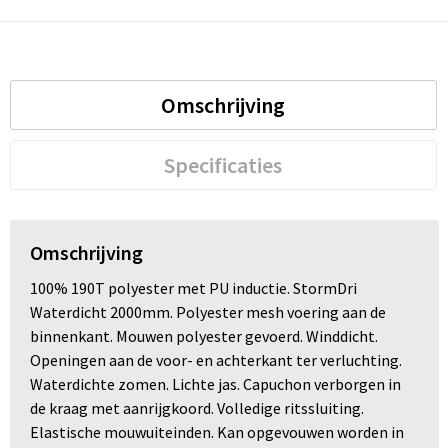
Omschrijving
Specificaties
Omschrijving
100% 190T polyester met PU inductie. StormDri
Waterdicht 2000mm. Polyester mesh voering aan de
binnenkant. Mouwen polyester gevoerd. Winddicht.
Openingen aan de voor- en achterkant ter verluchting.
Waterdichte zomen. Lichte jas. Capuchon verborgen in
de kraag met aanrijgkoord. Volledige ritssluiting.
Elastische mouwuiteinden. Kan opgevouwen worden in