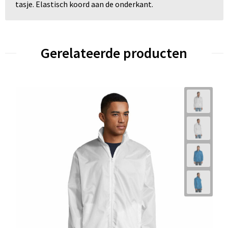
tasje. Elastisch koord aan de onderkant.
Gerelateerde producten