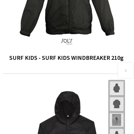
SURF KIDS - SURF KIDS WINDBREAKER 210g