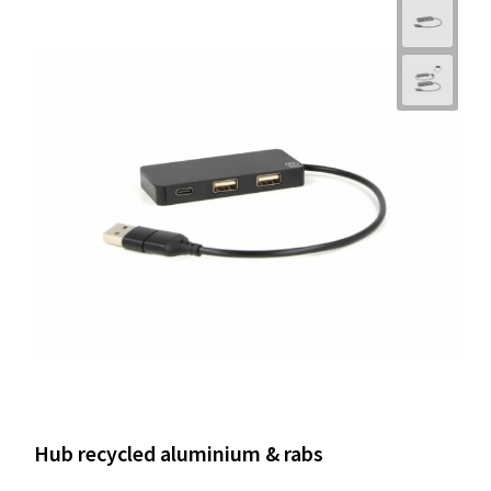
Hub recycled aluminium & rabs