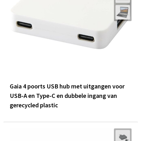
Gaia 4 poorts USB hub met uitgangen voor
USB-A en Type-C en dubbele ingang van
gerecycled plastic