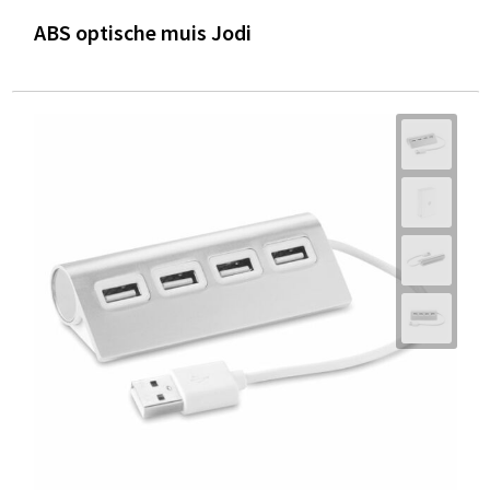
ABS optische muis Jodi