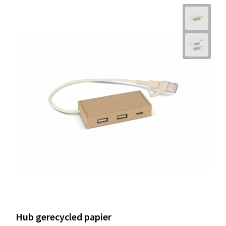
Hub gerecycled papier