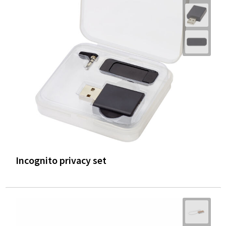
Incognito privacy set