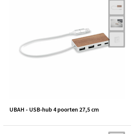
UBAH - USB-hub 4 poorten 27,5 cm