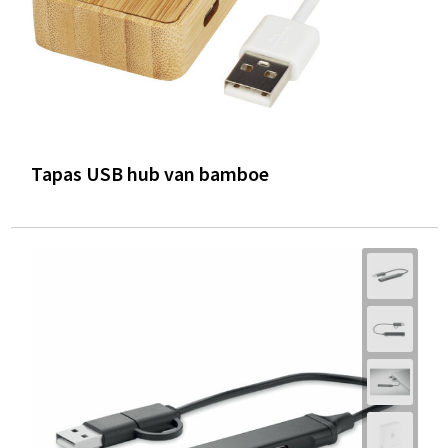
Tapas USB hub van bamboe