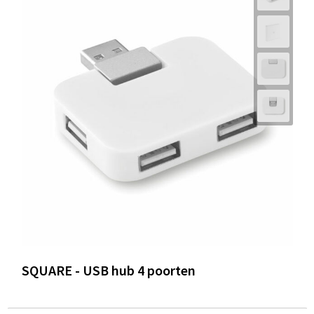
SQUARE - USB hub 4 poorten