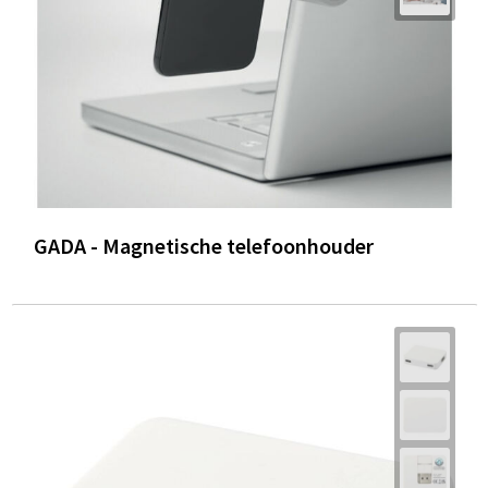
GADA - Magnetische telefoonhouder