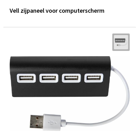
Vell zijpaneel voor computerscherm