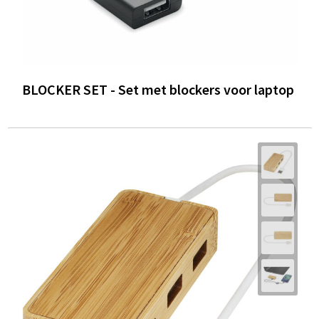
BLOCKER SET - Set met blockers voor laptop