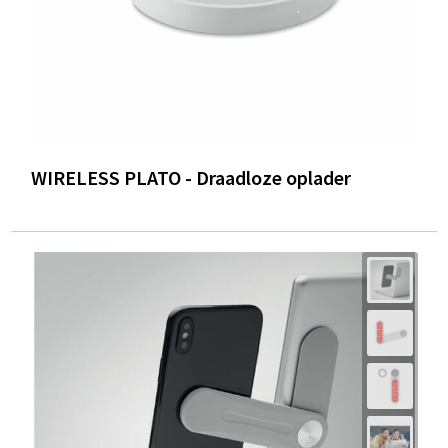
WIRELESS PLATO - Draadloze oplader