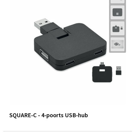
SQUARE-C - 4-poorts USB-hub