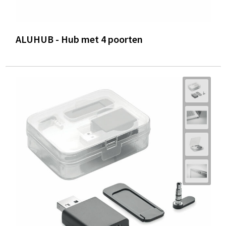
ALUHUB - Hub met 4 poorten