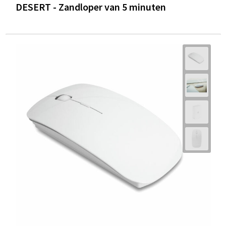
DESERT - Zandloper van 5 minuten