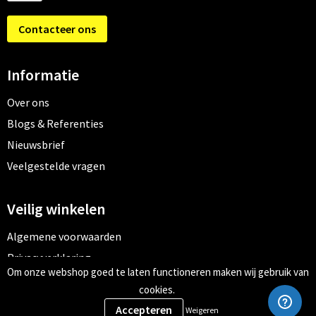
Contacteer ons
Informatie
Over ons
Blogs & Referenties
Nieuwsbrief
Veelgestelde vragen
Veilig winkelen
Algemene voorwaarden
Privacyverklaring
Om onze webshop goed te laten functioneren maken wij gebruik van
Cookiebeleid
cookies.
Weigeren