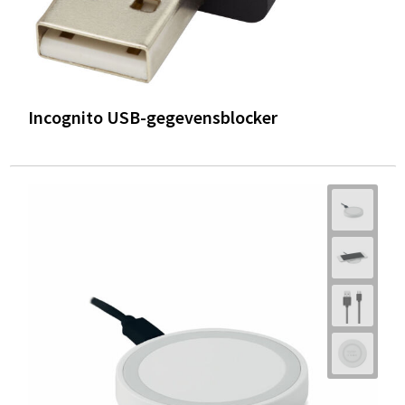
Incognito USB-gegevensblocker