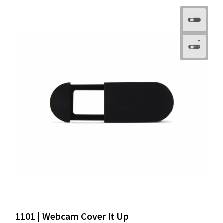
1101 | Webcam Cover It Up