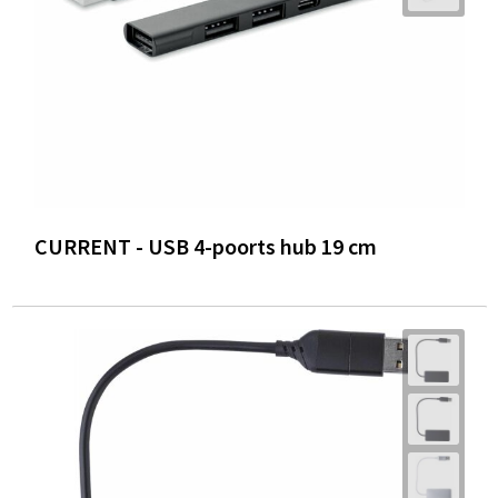
CURRENT - USB 4-poorts hub 19 cm