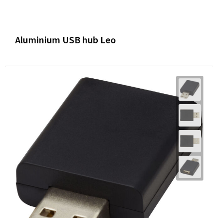
Aluminium USB hub Leo