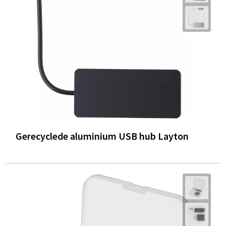
Gerecyclede aluminium USB hub Layton