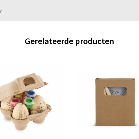
r.
Gerelateerde producten