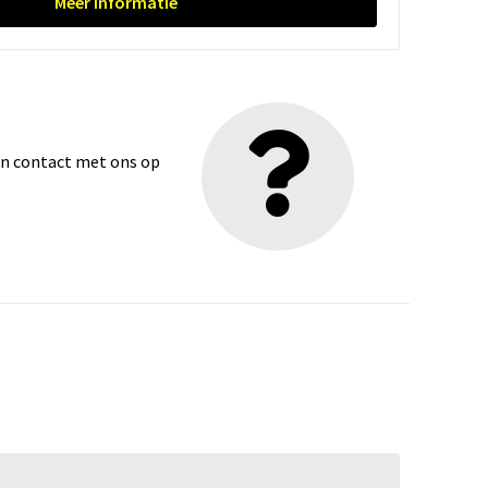
Meer informatie
dan contact met ons op