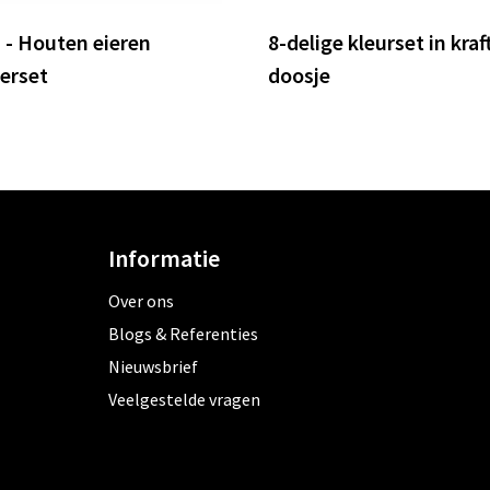
 - Houten eieren
8-delige kleurset in kraf
derset
doosje
Informatie
Over ons
Blogs & Referenties
Nieuwsbrief
Veelgestelde vragen