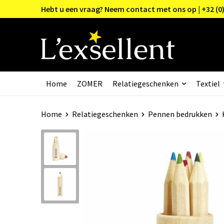
Hebt u een vraag? Neem contact met ons op | +32 (0)
Home
ZOMER
Relatiegeschenken
Textiel
Home
Relatiegeschenken
Pennen bedrukken