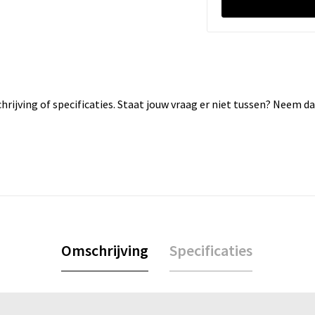
rijving of specificaties. Staat jouw vraag er niet tussen? Neem 
Omschrijving
Specificaties