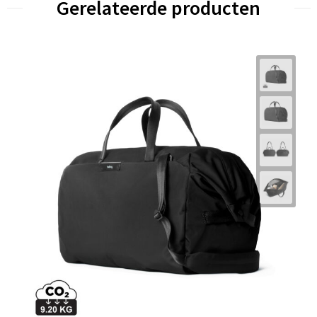
Gerelateerde producten