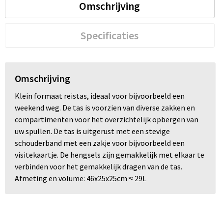
Omschrijving
Trolleys
Specificaties
Waterbestendige tassen
Omschrijving
Klein formaat reistas, ideaal voor bijvoorbeeld een
weekend weg. De tas is voorzien van diverse zakken en
compartimenten voor het overzichtelijk opbergen van
uw spullen. De tas is uitgerust met een stevige
schouderband met een zakje voor bijvoorbeeld een
visitekaartje. De hengsels zijn gemakkelijk met elkaar te
verbinden voor het gemakkelijk dragen van de tas.
Afmeting en volume: 46x25x25cm ≈ 29L