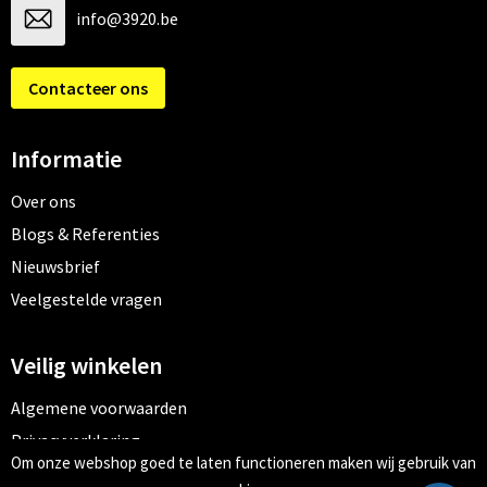
info@3920.be
Contacteer ons
Informatie
Over ons
Blogs & Referenties
Nieuwsbrief
Veelgestelde vragen
Veilig winkelen
Algemene voorwaarden
Privacyverklaring
Om onze webshop goed te laten functioneren maken wij gebruik van
Cookiebeleid