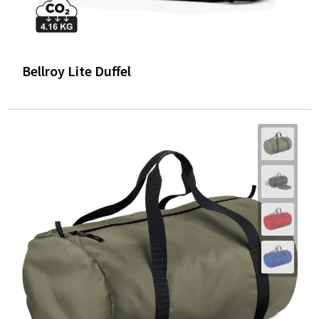
Bellroy Lite Duffel