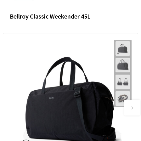
Bellroy Classic Weekender 45L