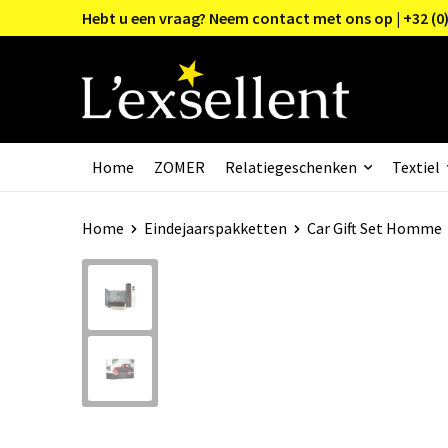
Hebt u een vraag? Neem contact met ons op | +32 (0)
Home
ZOMER
Relatiegeschenken
Textiel
Home
Eindejaarspakketten
Car Gift Set Homme