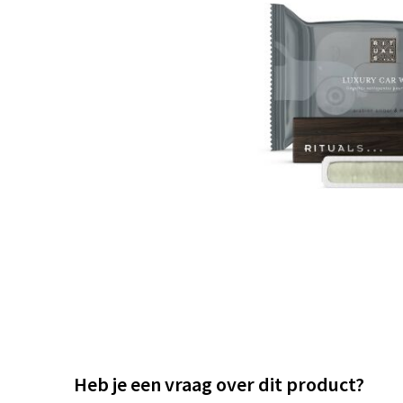
Heb je een vraag over dit product?