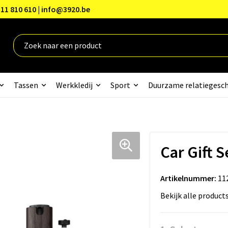
11 810 610 | info@3920.be
Tassen
Werkkledij
Sport
Duurzame relatiegesc
Car Gift
Artikelnummer:
11
Bekijk alle product