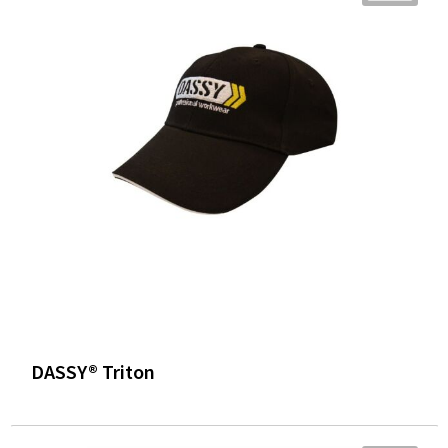
DASSY® Triton