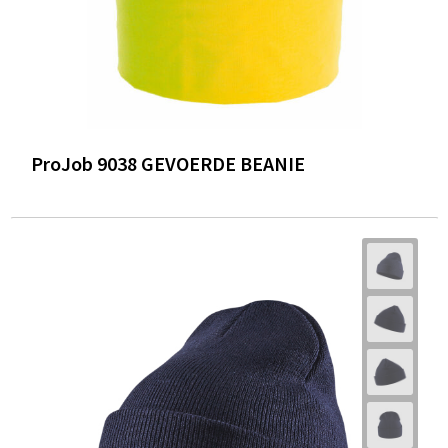
ProJob 9038 GEVOERDE BEANIE