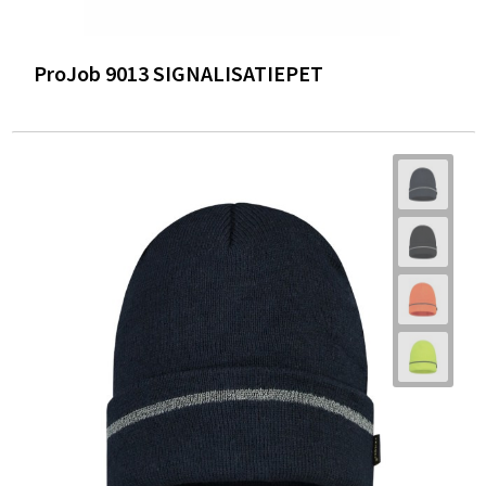
ProJob 9013 SIGNALISATIEPET