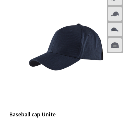
Baseball cap Unite