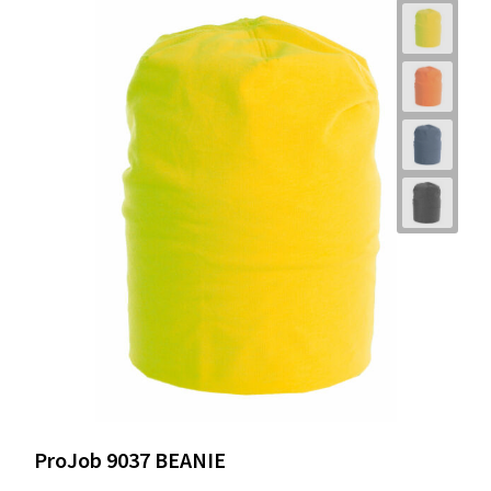
ProJob 9037 BEANIE