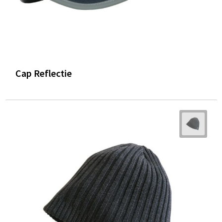
Cap Reflectie