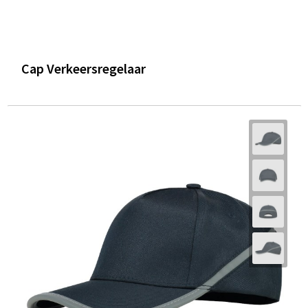
Cap Verkeersregelaar