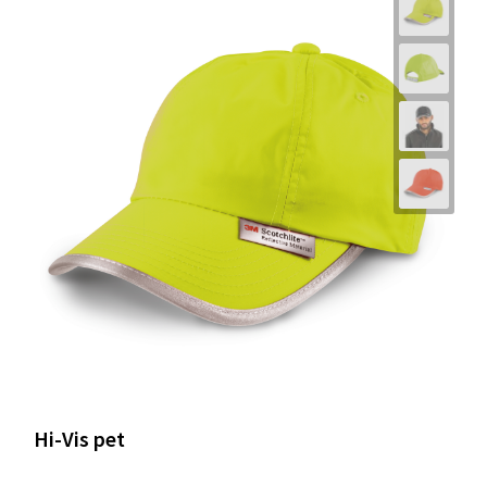
Hi-Vis pet