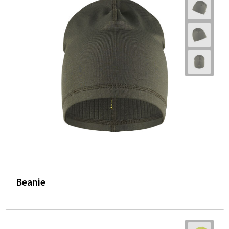
Beanie