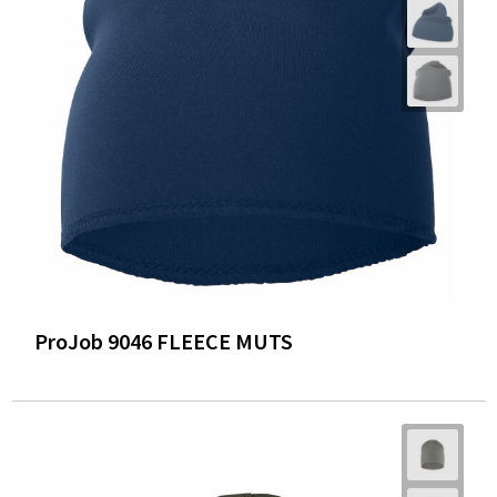
ProJob 9046 FLEECE MUTS