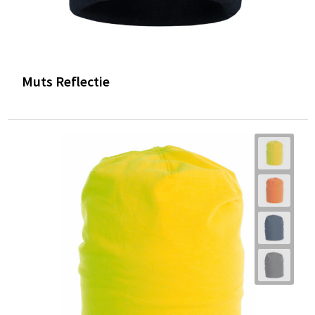
Muts Reflectie