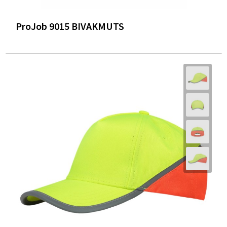
ProJob 9015 BIVAKMUTS