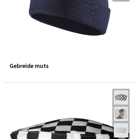
Gebreide muts