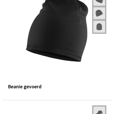
Beanie gevoerd