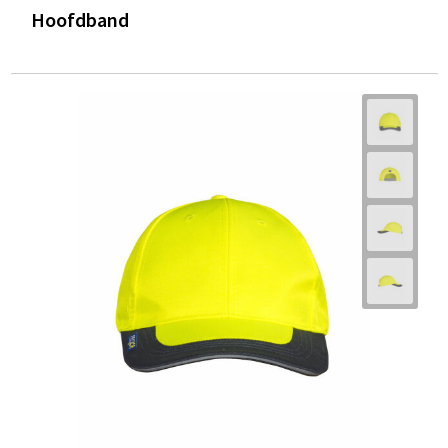
Hoofdband