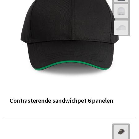
Contrasterende sandwichpet 6 panelen