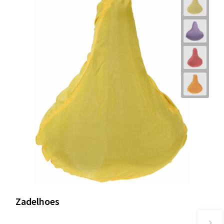
Zadelhoes