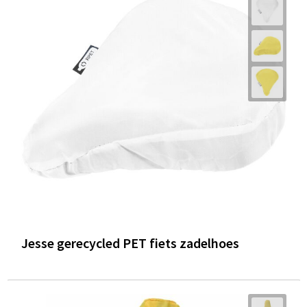
Jesse gerecycled PET fiets zadelhoes