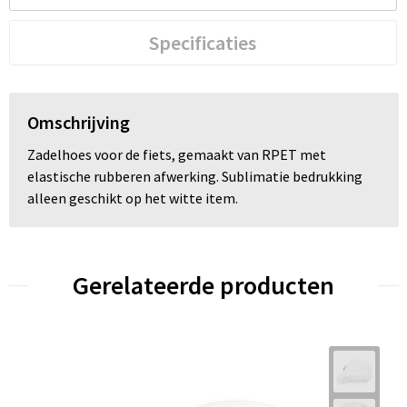
Specificaties
Omschrijving
Zadelhoes voor de fiets, gemaakt van RPET met
elastische rubberen afwerking. Sublimatie bedrukking
alleen geschikt op het witte item.
Gerelateerde producten