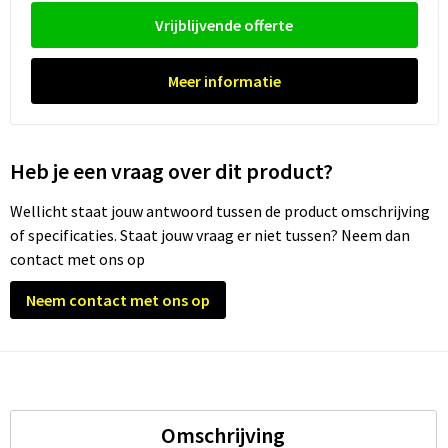
Vrijblijvende offerte
Trolleys
Meer informatie
Waterbestendige tassen
Heb je een vraag over dit product?
Wellicht staat jouw antwoord tussen de product omschrijving
of specificaties. Staat jouw vraag er niet tussen? Neem dan
contact met ons op
Neem contact met ons op
Omschrijving