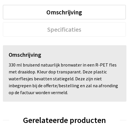
Omschrijving
Trolleys
Waterbestendige tassen
Specificaties
Omschrijving
330 ml bruisend natuurlijk bronwater in een R-PET fles
met draaidop. Kleur dop transparant. Deze plastic
waterflesjes bevatten statiegeld. Deze zijn niet
inbegrepen bij de offerte/bestelling en zal na afronding
op de factuur worden vermeld.
Gerelateerde producten