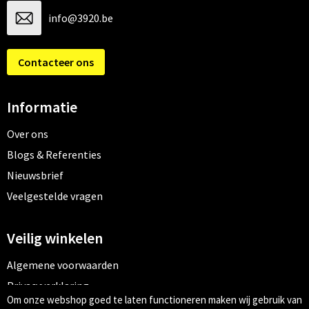
info@3920.be
Contacteer ons
Informatie
Over ons
Blogs & Referenties
Nieuwsbrief
Veelgestelde vragen
Veilig winkelen
Algemene voorwaarden
Privacyverklaring
Om onze webshop goed te laten functioneren maken wij gebruik van
Cookiebeleid