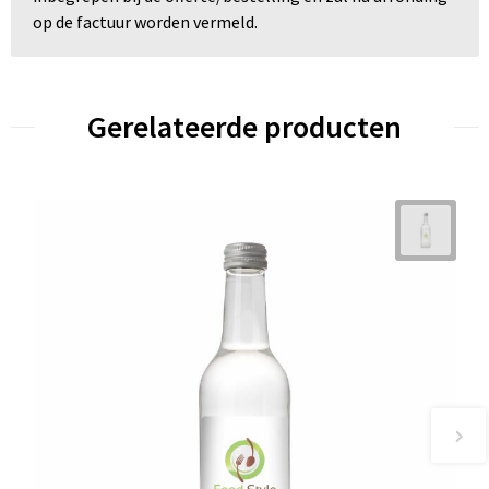
op de factuur worden vermeld.
Gerelateerde producten