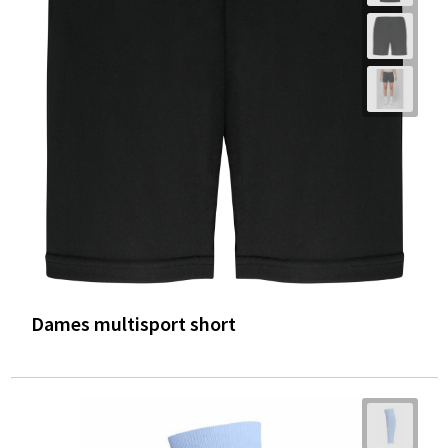
Dames multisport short