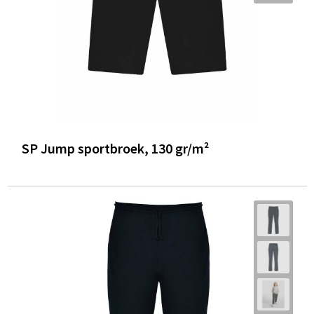
SP Jump sportbroek, 130 gr/m²