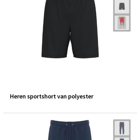
Heren sportshort van polyester