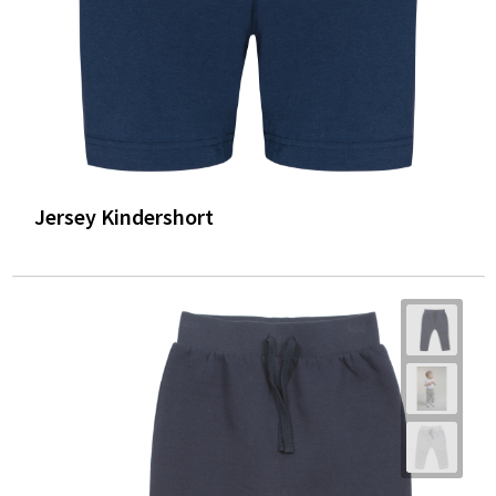
Jersey Kindershort