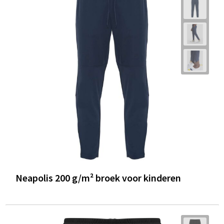
Neapolis 200 g/m² broek voor kinderen