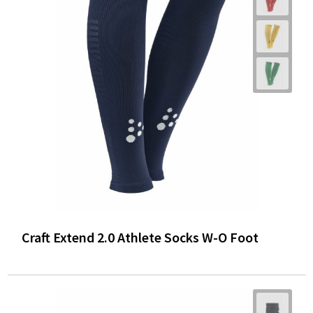
Craft Extend 2.0 Athlete Socks W-O Foot