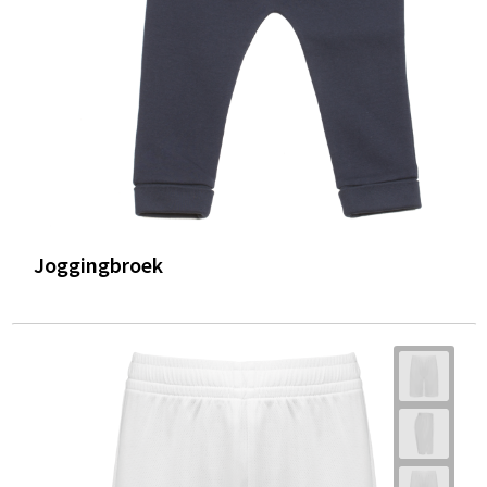
Joggingbroek