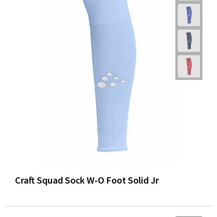
Craft Squad Sock W-O Foot Solid Jr