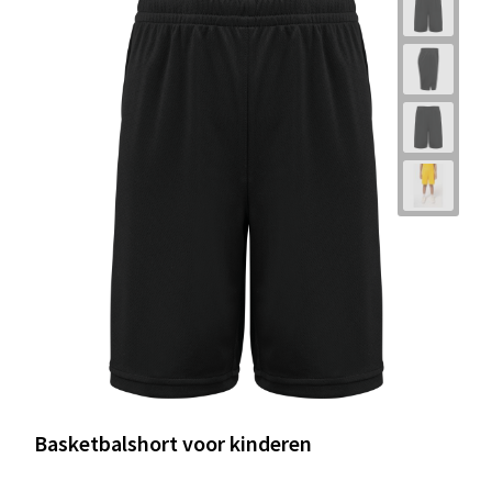
Basketbalshort voor kinderen