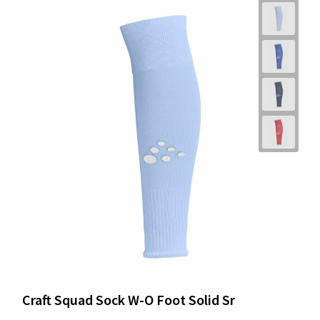
Craft Squad Sock W-O Foot Solid Sr