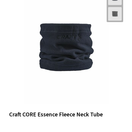
Craft CORE Essence Fleece Neck Tube