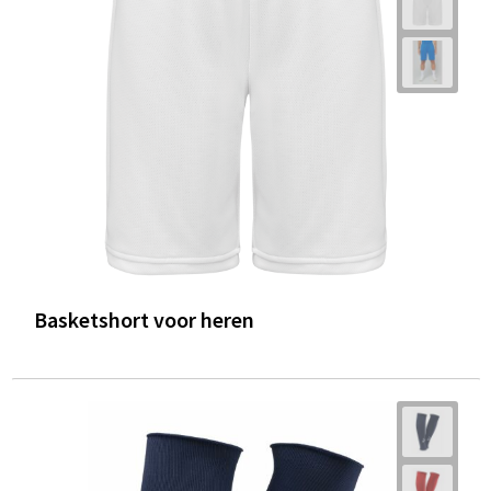
Basketshort voor heren