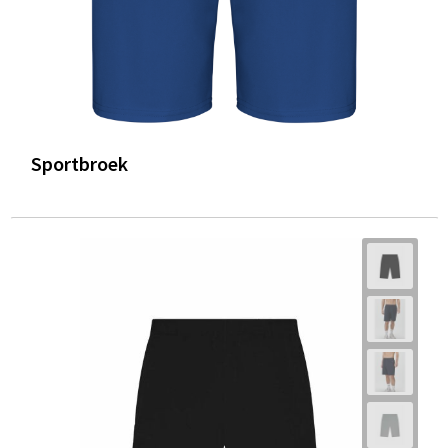
Sportbroek