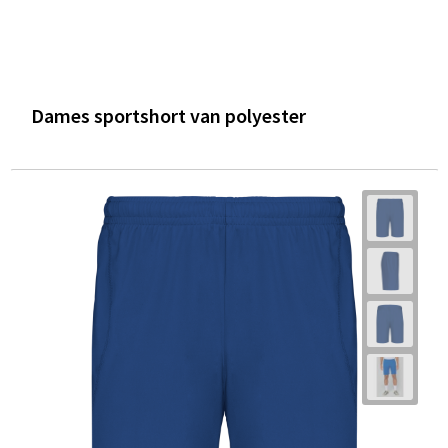
Dames sportshort van polyester