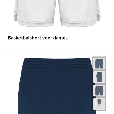
Basketbalshort voor dames