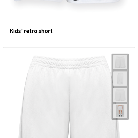
Kids' retro short