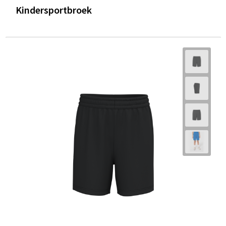
Kindersportbroek