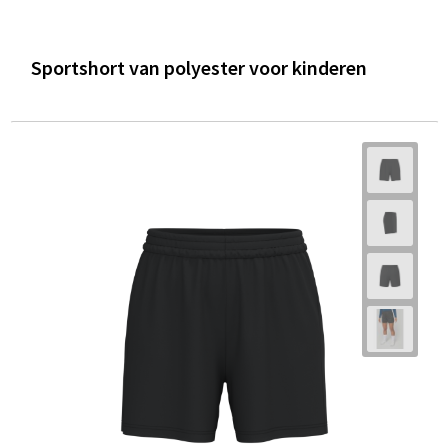
Sportshort van polyester voor kinderen