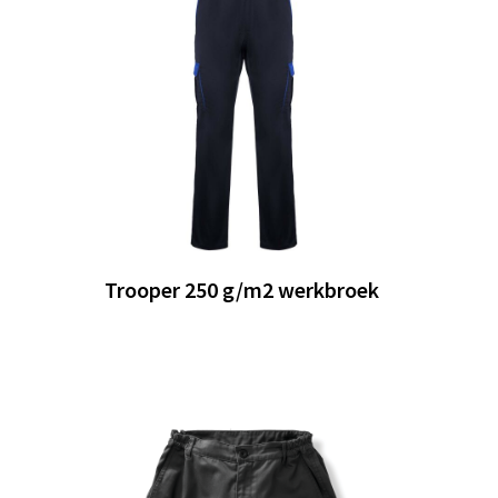
Trooper 250 g/m2 werkbroek