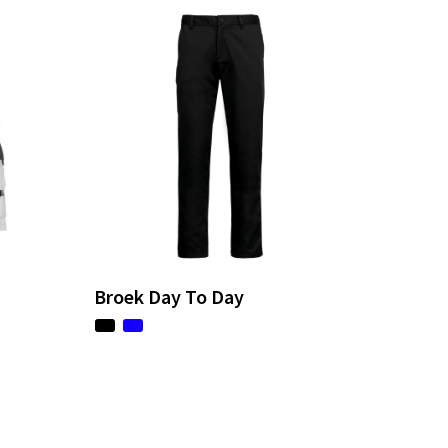
Broek Day To Day