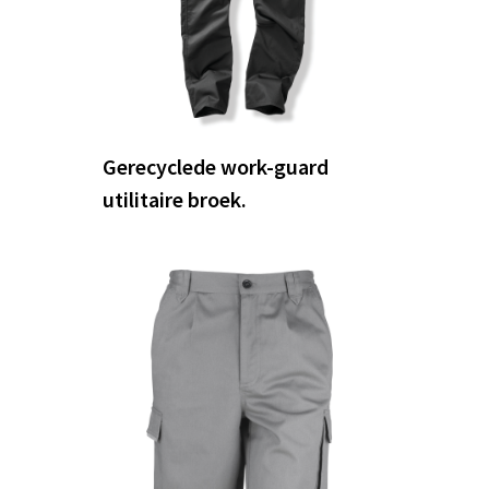
Gerecyclede work-guard
utilitaire broek.