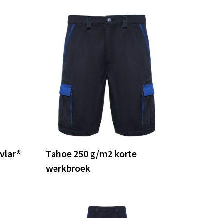
vlar®
Tahoe 250 g/m2 korte
werkbroek