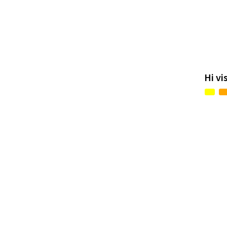
Hi vi