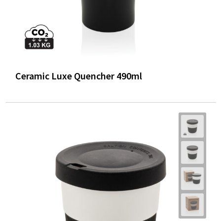
Ceramic Luxe Quencher 490ml