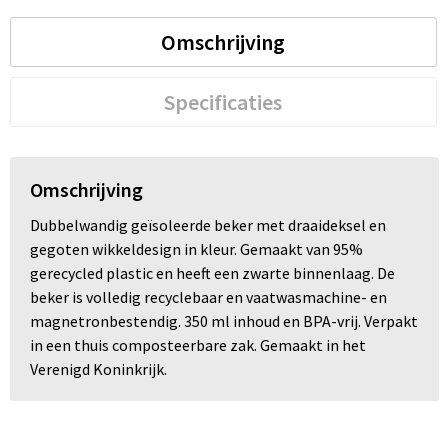
Omschrijving
Trolleys
Waterbestendige tassen
Specificaties
Omschrijving
Dubbelwandig geïsoleerde beker met draaideksel en
gegoten wikkeldesign in kleur. Gemaakt van 95%
gerecycled plastic en heeft een zwarte binnenlaag. De
beker is volledig recyclebaar en vaatwasmachine- en
magnetronbestendig. 350 ml inhoud en BPA-vrij. Verpakt
in een thuis composteerbare zak. Gemaakt in het
Verenigd Koninkrijk.