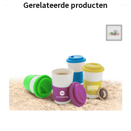
Gerelateerde producten