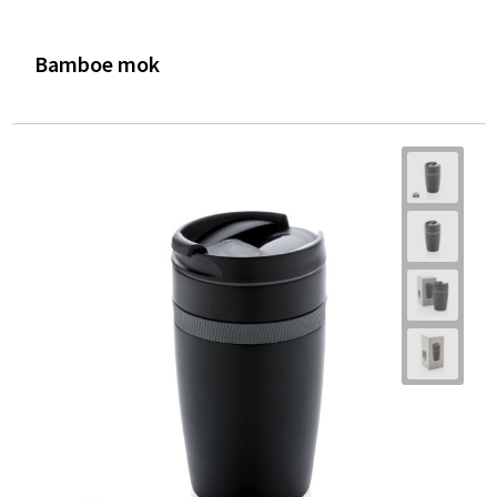
Bamboe mok