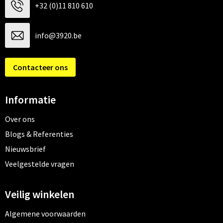
+32 (0)11 810 610
info@3920.be
Contacteer ons
Informatie
Over ons
Blogs & Referenties
Nieuwsbrief
Veelgestelde vragen
Veilig winkelen
Algemene voorwaarden