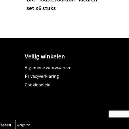
set x6 stuks
Veilig winkelen
Algemene voorwaarden
Privacyverklaring
Cookiebeleid
Weigeren