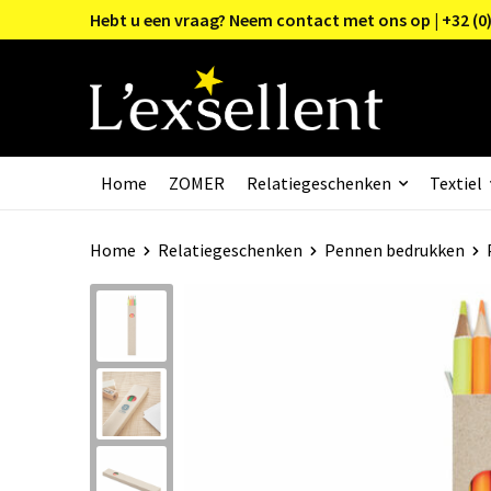
Hebt u een vraag? Neem contact met ons op | +32 (0)
Home
ZOMER
Relatiegeschenken
Textiel
Home
Relatiegeschenken
Pennen bedrukken