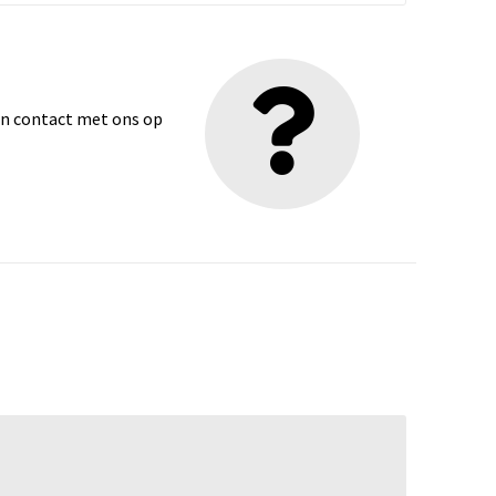
dan contact met ons op