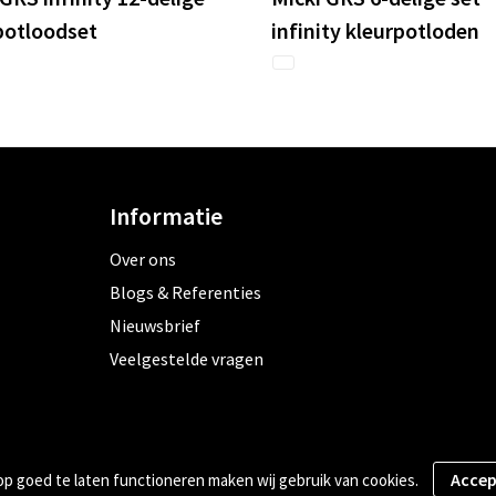
potloodset
infinity kleurpotloden
Informatie
Over ons
Blogs & Referenties
Nieuwsbrief
Veelgestelde vragen
 goed te laten functioneren maken wij gebruik van cookies.