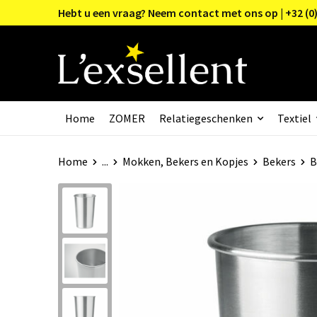
Hebt u een vraag? Neem contact met ons op | +32 (0)
Home
ZOMER
Relatiegeschenken
Textiel
Home
...
Mokken, Bekers en Kopjes
Bekers
B