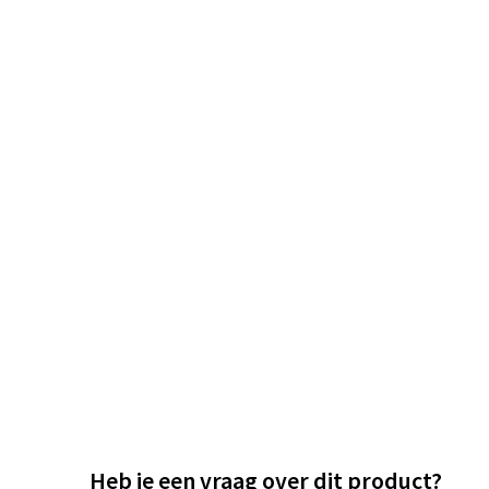
Heb je een vraag over dit product?