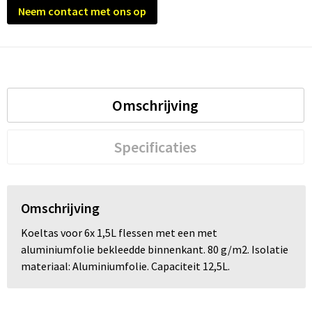
Neem contact met ons op
Omschrijving
Specificaties
Omschrijving
Koeltas voor 6x 1,5L flessen met een met
aluminiumfolie bekleedde binnenkant. 80 g/m2. Isolatie
materiaal: Aluminiumfolie. Capaciteit 12,5L.