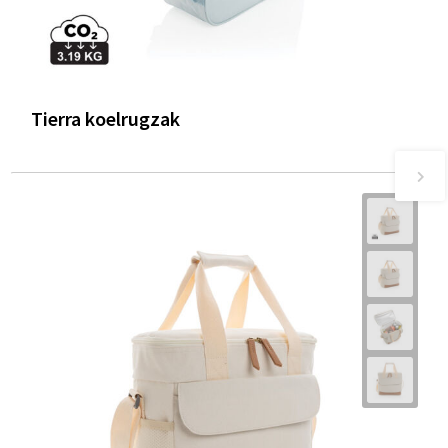
Tierra koelrugzak