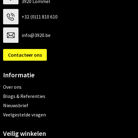
3920 Lommel
+32 (0)11 810 610
info@3920.be
Contacteer ons
Informatie
Over ons
Blogs & Referenties
Nieuwsbrief
Veelgestelde vragen
Veilig winkelen