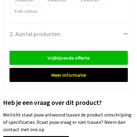
Full colour
Trolleys
Waterbestendige tassen
2. Aantal producten
Vrijblijvende offerte
Meer informatie
Heb je een vraag over dit product?
Wellicht staat jouw antwoord tussen de product omschrijving
of specificaties. Staat jouw vraag er niet tussen? Neem dan
contact met ons op