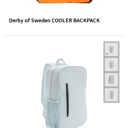
Derby of Sweden COOLER BACKPACK