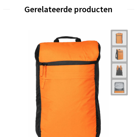
Gerelateerde producten