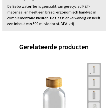
De Bebo waterfles is gemaakt van gerecycled PET-
materiaal en heeft een breed, ergonomisch handvat in
complementaire kleuren. De fles is enkelwandig en heeft
een inhoud van 500 ml vloeistof. BPA-vrij.
Gerelateerde producten