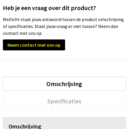
Heb je een vraag over dit product?
Trolleys
Wellicht staat jouw antwoord tussen de product omschrijving
of specificaties. Staat jouw vraag er niet tussen? Neem dan
Waterbestendige tassen
contact met ons op
Neem contact met ons op
Omschrijving
Specificaties
Omschrijving