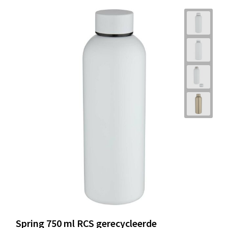
Spring 750 ml RCS gerecycleerde