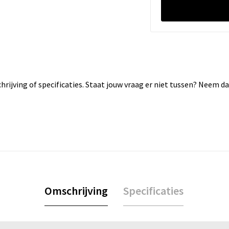
rijving of specificaties. Staat jouw vraag er niet tussen? Neem 
Omschrijving
Specificaties