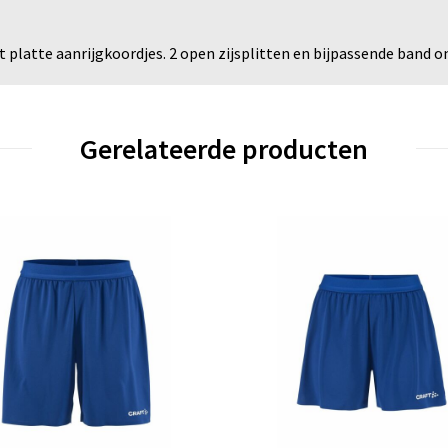
t platte aanrijgkoordjes. 2 open zijsplitten en bijpassende band
Gerelateerde producten