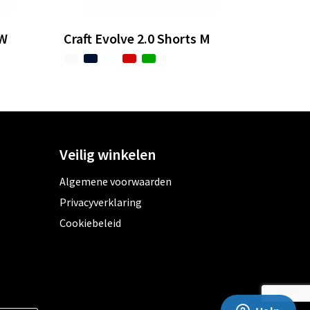
 W
Craft Evolve 2.0 Shorts M
Veilig winkelen
Algemene voorwaarden
Privacyverklaring
Cookiebeleid