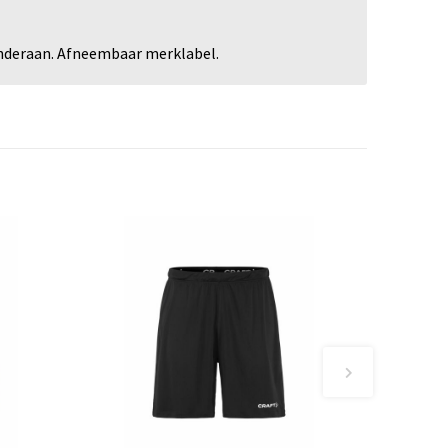
 onderaan. Afneembaar merklabel.