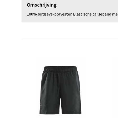
Omschrijving
100% birdseye-polyester. Elastische tailleband me