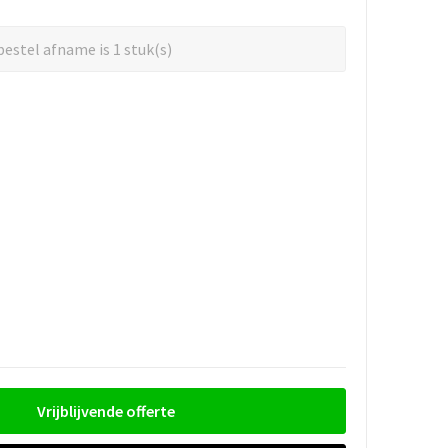
estel afname is 1 stuk(s)
Vrijblijvende offerte