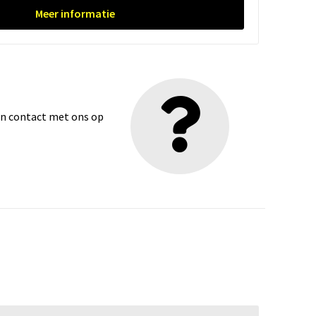
Meer informatie
dan contact met ons op