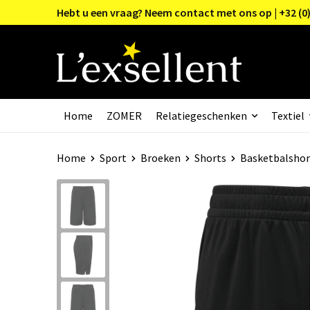
Hebt u een vraag? Neem contact met ons op | +32 (0)
Home
ZOMER
Relatiegeschenken
Textiel
Home
Sport
Broeken
Shorts
Basketbalshor