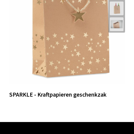
SPARKLE - Kraftpapieren geschenkzak