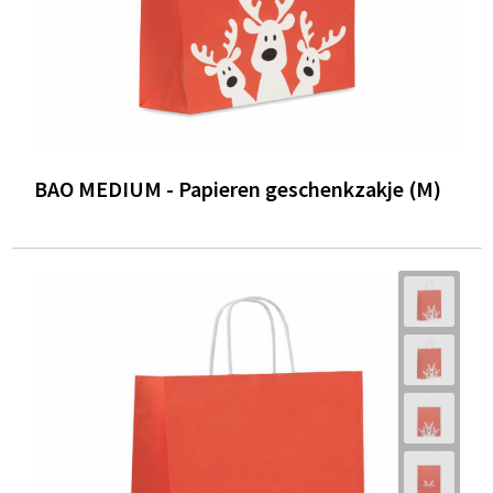
BAO MEDIUM - Papieren geschenkzakje (M)