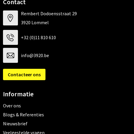
Contact
Rembert Dodoensstraat 29
3920 Lommel
+32 (0)11 810 610
info@3920.be
Contacteer ons
Informatie
Over ons
Blogs & Referenties
Nieuwsbrief
Veelgestelde vragen