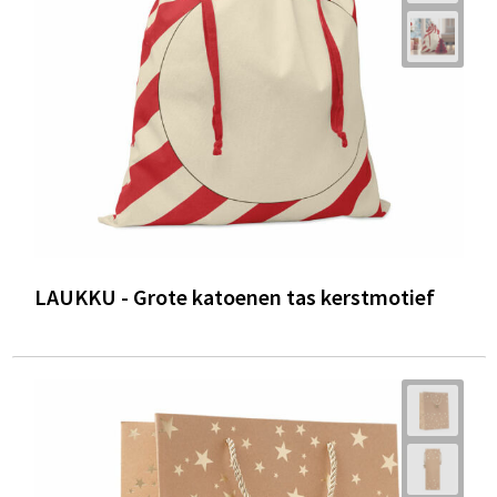
LAUKKU - Grote katoenen tas kerstmotief