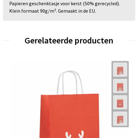
Papieren geschenktasje voor kerst (50% gerecycled).
Klein formaat 90g/m². Gemaakt in de EU.
Gerelateerde producten