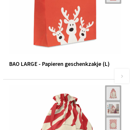
BAO LARGE - Papieren geschenkzakje (L)