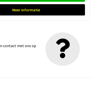
Meer informatie
dan contact met ons op