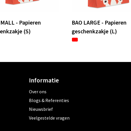
MALL - Papieren
BAO LARGE - Papieren
enkzakje (S)
geschenkzakje (L)
Informatie
Over ons
Blogs & Referenties
Nieuwsbrief
Veelgestelde vragen