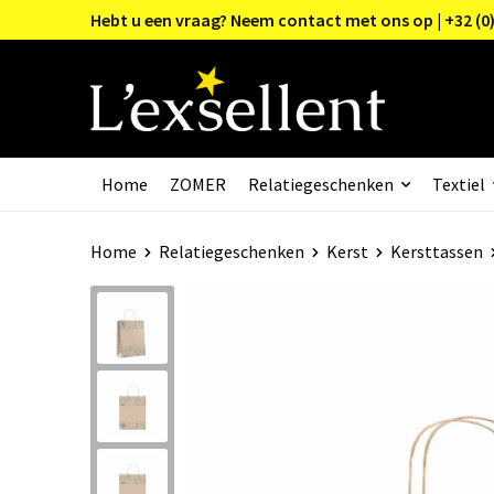
Hebt u een vraag? Neem contact met ons op | +32 (0)
Home
ZOMER
Relatiegeschenken
Textiel
Home
Relatiegeschenken
Kerst
Kersttassen