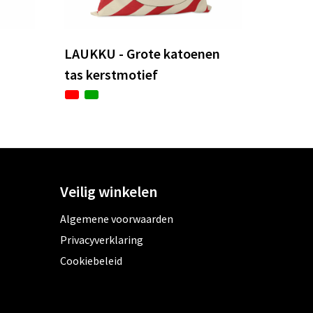
LAUKKU - Grote katoenen
tas kerstmotief
Veilig winkelen
Algemene voorwaarden
Privacyverklaring
Cookiebeleid