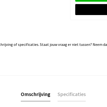
rijving of specificaties. Staat jouw vraag er niet tussen? Neem 
Omschrijving
Specificaties