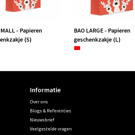
MALL - Papieren
BAO LARGE - Papieren
enkzakje (S)
geschenkzakje (L)
Informatie
Over ons
Blogs & Referenties
Nieuwsbrief
Veelgestelde vragen