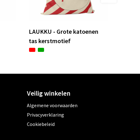
LAUKKU - Grote katoenen
tas kerstmotief
Veilig winkelen
Algemene voorwaarden
Privacyverklaring
Cookiebeleid