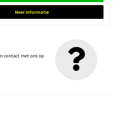
Meer informatie
dan contact met ons op