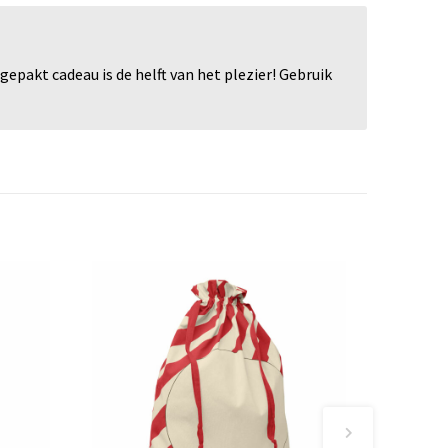
pakt cadeau is de helft van het plezier! Gebruik