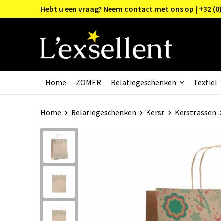
Hebt u een vraag? Neem contact met ons op | +32 (0)
Home
ZOMER
Relatiegeschenken
Textiel
Home
Relatiegeschenken
Kerst
Kersttassen