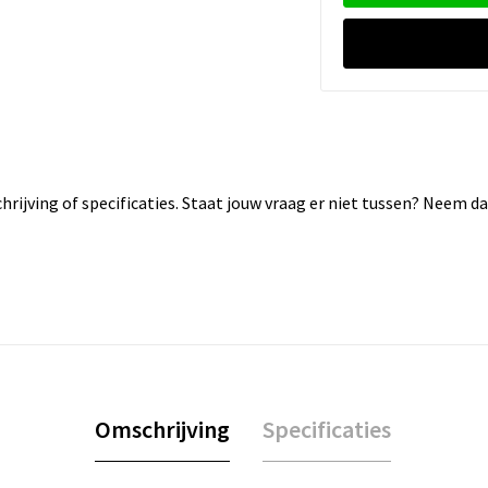
rijving of specificaties. Staat jouw vraag er niet tussen? Neem 
Omschrijving
Specificaties