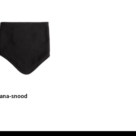
ana-snood