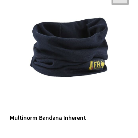
Multinorm Bandana Inherent