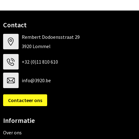
Contact
Rembert Dodoensstraat 29
3920 Lommel
+32 (0)11 810 610
info@3920.be
Contacteer ons
Informatie
Over ons