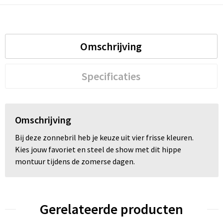
Trolleys
Omschrijving
Waterbestendige tassen
Specificaties
Omschrijving
Bij deze zonnebril heb je keuze uit vier frisse kleuren.
Kies jouw favoriet en steel de show met dit hippe
montuur tijdens de zomerse dagen.
Gerelateerde producten