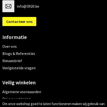
info@3920.be
Contacteer ons
Informatie
Over ons
Blogs & Referenties
Nieuwsbrief
Veelgestelde vragen
Veilig winkelen
Algemene voorwaarden
Privacyverklaring
Om onze webshop goed te laten functioneren maken wij gebruik van
Cookiebeleid