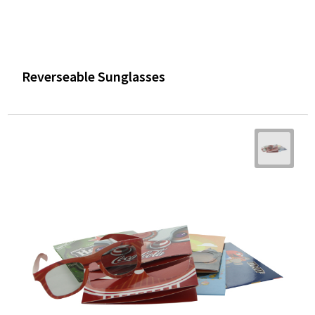
Reverseable Sunglasses