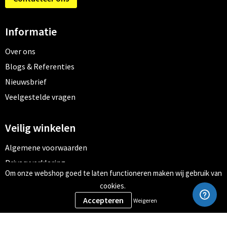
Informatie
Over ons
Blogs & Referenties
Nieuwsbrief
Veelgestelde vragen
Veilig winkelen
Algemene voorwaarden
Privacyverklaring
Om onze webshop goed te laten functioneren maken wij gebruik van
Cookiebeleid
cookies.
Weigeren
Meld je aan voor onze nieuwsbrief