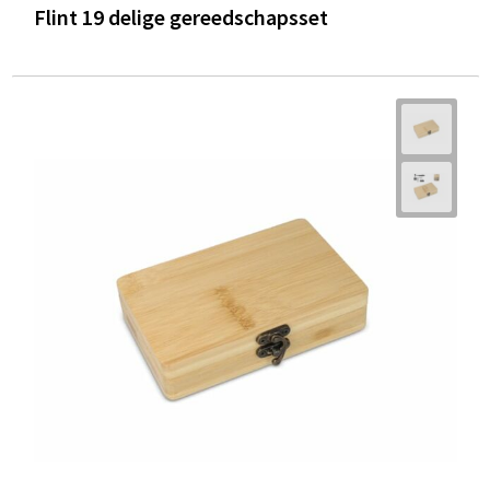
Flint 19 delige gereedschapsset