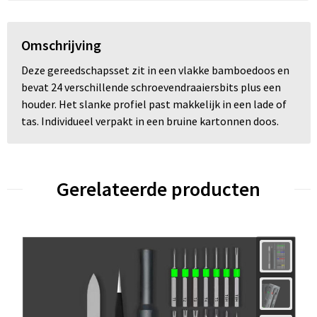
Omschrijving
Deze gereedschapsset zit in een vlakke bamboedoos en
bevat 24 verschillende schroevendraaiersbits plus een
houder. Het slanke profiel past makkelijk in een lade of
tas. Individueel verpakt in een bruine kartonnen doos.
Gerelateerde producten