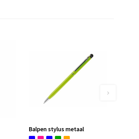
Balpen stylus metaal