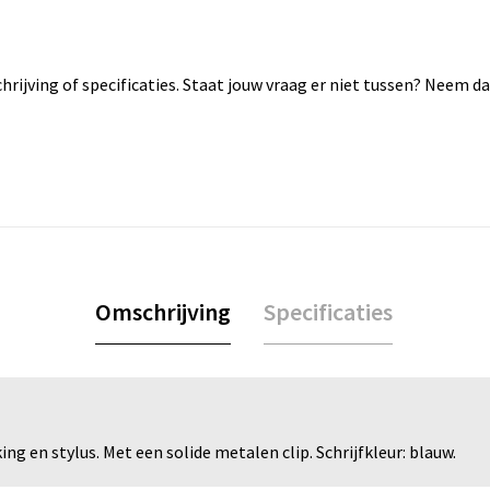
rijving of specificaties. Staat jouw vraag er niet tussen? Neem 
Omschrijving
Specificaties
 en stylus. Met een solide metalen clip. Schrijfkleur: blauw.