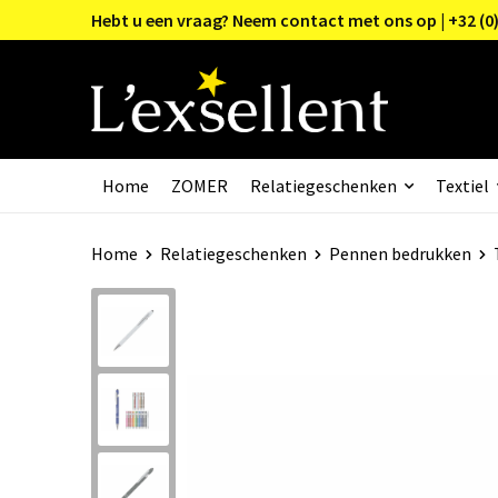
Hebt u een vraag? Neem contact met ons op | +32 (0)
Home
ZOMER
Relatiegeschenken
Textiel
Home
Relatiegeschenken
Pennen bedrukken