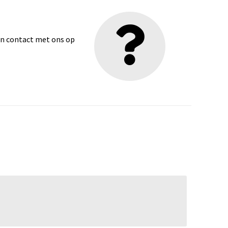
dan contact met ons op