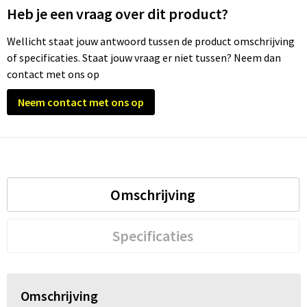
Heb je een vraag over dit product?
Trolleys
Wellicht staat jouw antwoord tussen de product omschrijving
of specificaties. Staat jouw vraag er niet tussen? Neem dan
Waterbestendige tassen
contact met ons op
Neem contact met ons op
Omschrijving
Specificaties
Omschrijving