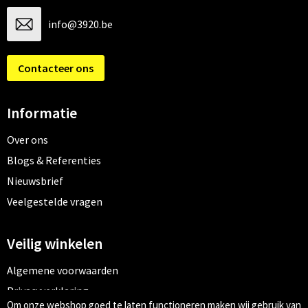
info@3920.be
Contacteer ons
Informatie
Over ons
Blogs & Referenties
Nieuwsbrief
Veelgestelde vragen
Veilig winkelen
Algemene voorwaarden
Privacyverklaring
Om onze webshop goed te laten functioneren maken wij gebruik van