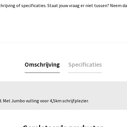
rijving of specificaties. Staat jouw vraag er niet tussen? Neem 
Omschrijving
Specificaties
. Met Jumbo vulling voor 4,5km schrijfplezier.