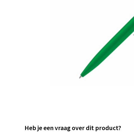
Heb je een vraag over dit product?