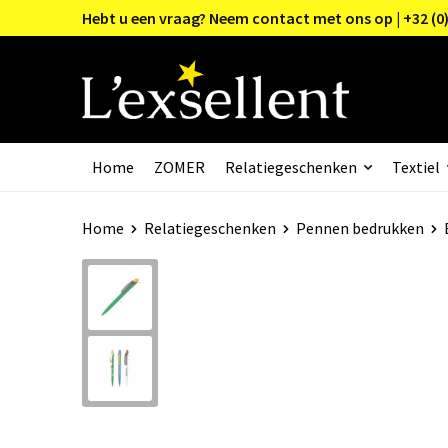
Hebt u een vraag? Neem contact met ons op | +32 (0)
Home
ZOMER
Relatiegeschenken
Textiel
Home
Relatiegeschenken
Pennen bedrukken