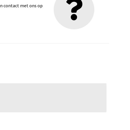
dan contact met ons op