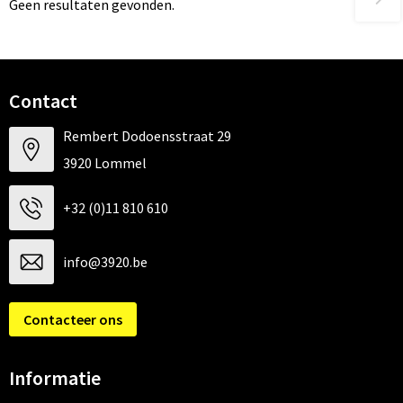
Geen resultaten gevonden.
Contact
Rembert Dodoensstraat 29
3920 Lommel
+32 (0)11 810 610
info@3920.be
Contacteer ons
Informatie