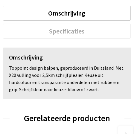
Omschrijving
Trolleys
Waterbestendige tassen
Specificaties
Omschrijving
Toppoint design balpen, geproduceerd in Duitsland. Met
X20 vulling voor 2,5km schrijfplezier. Keuze uit
hardcolour en transparante onderdelen met rubberen
grip. Schrijfkleur naar keuze: blauw of zwart.
Gerelateerde producten