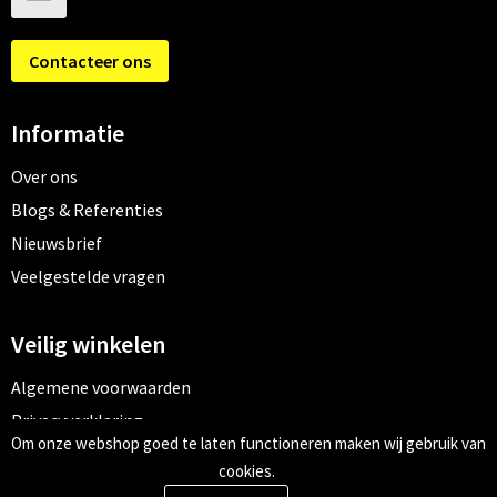
Contacteer ons
Informatie
Over ons
Blogs & Referenties
Nieuwsbrief
Veelgestelde vragen
Veilig winkelen
Algemene voorwaarden
Privacyverklaring
Om onze webshop goed te laten functioneren maken wij gebruik van
Cookiebeleid
cookies.