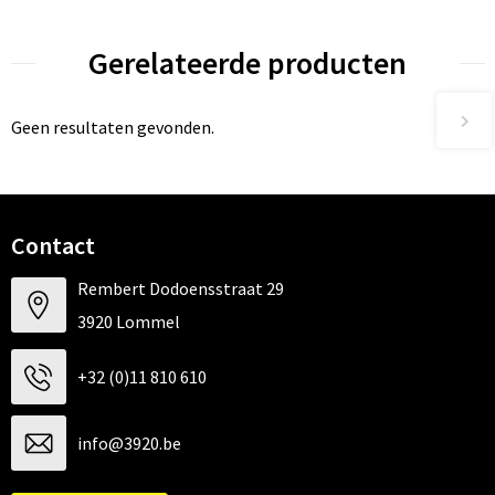
Gerelateerde producten
Geen resultaten gevonden.
Contact
Rembert Dodoensstraat 29
3920 Lommel
+32 (0)11 810 610
info@3920.be