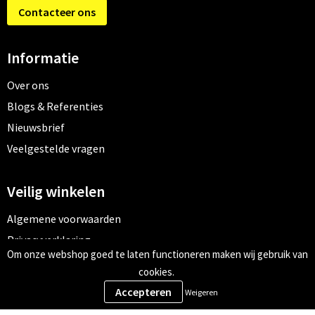
Contacteer ons
Informatie
Over ons
Blogs & Referenties
Nieuwsbrief
Veelgestelde vragen
Veilig winkelen
Algemene voorwaarden
Privacyverklaring
Om onze webshop goed te laten functioneren maken wij gebruik van
Cookiebeleid
cookies.
Weigeren